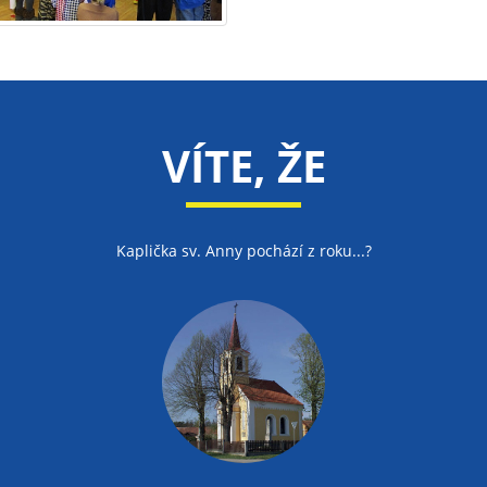
VÍTE, ŽE
Kaplička sv. Anny pochází z roku...?