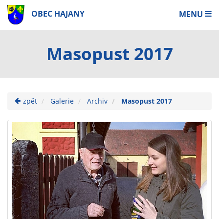
OBEC HAJANY
MENU
Masopust 2017
zpět
Galerie
Archiv
Masopust 2017