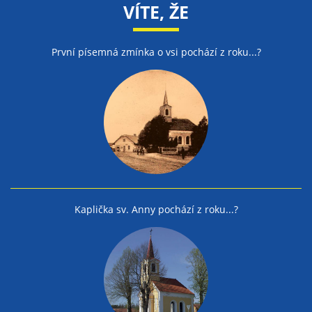
VÍTE, ŽE
První písemná zmínka o vsi pochází z roku...?
Kaplička sv. Anny pochází z roku...?