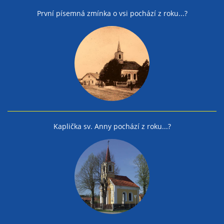
První písemná zmínka o vsi pochází z roku...?
Kaplička sv. Anny pochází z roku...?