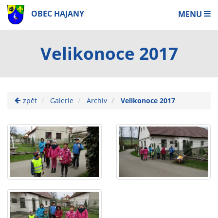
OBEC HAJANY
MENU
Velikonoce 2017
zpět
Galerie
Archiv
Velikonoce 2017