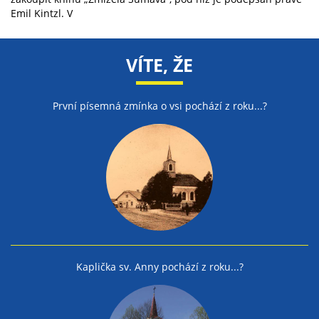
Emil Kintzl. V
VÍTE, ŽE
První písemná zmínka o vsi pochází z roku...?
Kaplička sv. Anny pochází z roku...?