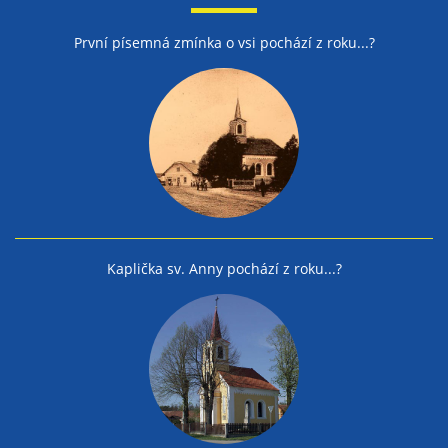
První písemná zmínka o vsi pochází z roku...?
Kaplička sv. Anny pochází z roku...?