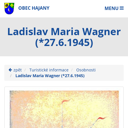
OBEC HAJANY
MENU
Ladislav Maria Wagner
(*27.6.1945)
zpět
Turistické informace
Osobnosti
Ladislav Maria Wagner (*27.6.1945)